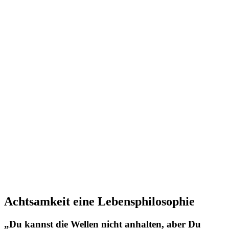
Achtsamkeit eine Lebensphilosophie
„Du kannst die Wellen nicht anhalten, aber Du