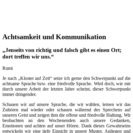
Achtsamkeit und Kommunikation
„Jenseits von richtig und falsch gibt es einen Ort;
dort treffen wir uns.“
Rumi
Je nach „Kloster auf Zeit“ setze ich gerne den Schwerpunkt auf die
achtsame Sprache bzw. eine friedvolle Sprache. Wird doch, wie mir
durch unsere Arbeit der letzten Jahre scheint, dieser Schwerpunkt
immer dringender.
Schauen wir auf unsere Sprache, die wir wählen, lernen wir das
Zuhören mal wieder oder schauen während des Sprechens auf
unseren Geist und zeigen ihm die offene und friedvolle Haltung. Wir
beobachten an den Wochenenden auch unsere Gedanken,
Emotionen und achten auf unser Hören. Dank dieses Gewahrseins
entwickeln wir eine tiefe Einsicht in unsere Muster, Anliegen und